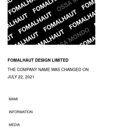
FOMALHAUT DESIGN LIMITED
THE COMPANY NAME WAS CHANGED ON
JULY 22, 2021
MAMI
INFORMATION
MEDIA