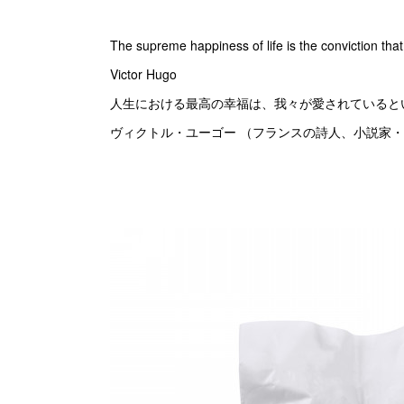
The supreme happiness of life is the conviction tha
Victor Hugo
人生における最高の幸福は、我々が愛されていると
ヴィクトル・ユーゴー （フランスの詩人、小説家・18