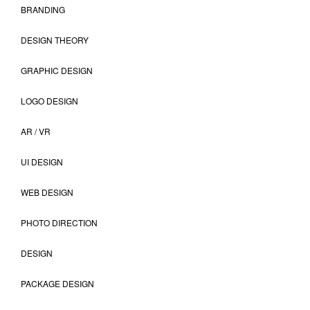
BRANDING
DESIGN THEORY
GRAPHIC DESIGN
LOGO DESIGN
AR / VR
UI DESIGN
WEB DESIGN
PHOTO DIRECTION
DESIGN
PACKAGE DESIGN