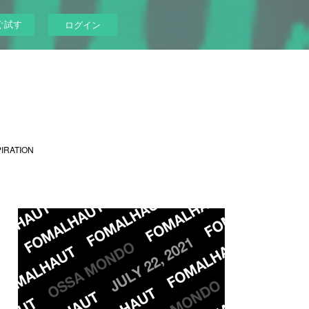
ぐ試す
ログイン
PIRATION