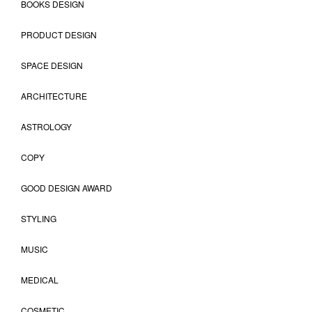
BOOKS DESIGN
PRODUCT DESIGN
SPACE DESIGN
ARCHITECTURE
ASTROLOGY
COPY
GOOD DESIGN AWARD
STYLING
MUSIC
MEDICAL
COSMETIC