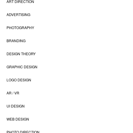
ART DIRECTION
ADVERTISING
PHOTOGRAPHY
BRANDING
DESIGN THEORY
GRAPHIC DESIGN
LOGO DESIGN
AR / VR
UI DESIGN
WEB DESIGN
PHOTO DIRECTION