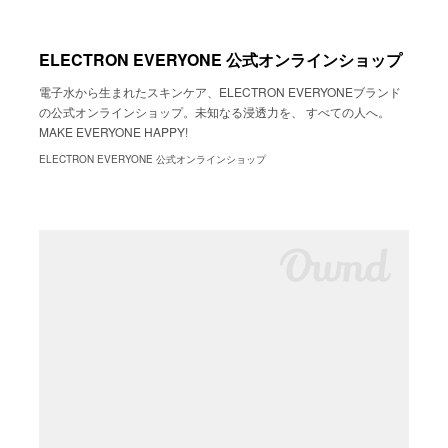
ELECTRON EVERYONE 公式オンラインショップ
電子水から生まれたスキンケア、ELECTRON EVERYONEブランド
の公式オンラインショップ。未知なる浸透力を、 すべての人へ。
MAKE EVERYONE HAPPY!
ELECTRON EVERYONE 公式オンラインショップ