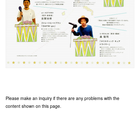
Please make an inquiry if there are any problems with the
content shown on this page.