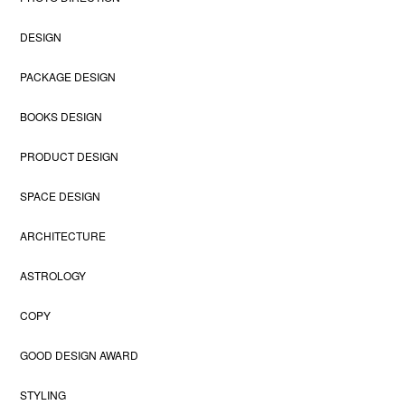
DESIGN
PACKAGE DESIGN
BOOKS DESIGN
PRODUCT DESIGN
SPACE DESIGN
ARCHITECTURE
ASTROLOGY
COPY
GOOD DESIGN AWARD
STYLING