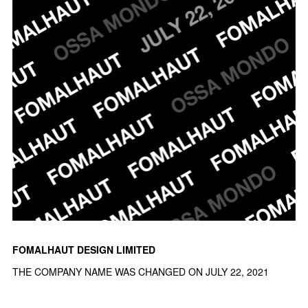
FOMALHAUT DESIGN LIMITED
THE COMPANY NAME WAS CHANGED ON JULY 22, 2021