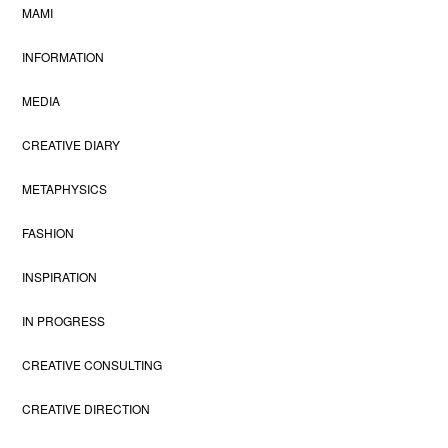
MAMI
INFORMATION
MEDIA
CREATIVE DIARY
METAPHYSICS
FASHION
INSPIRATION
IN PROGRESS
CREATIVE CONSULTING
CREATIVE DIRECTION