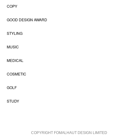
COPY
GOOD DESIGN AWARD
STYLING
MUSIC
MEDICAL
COSMETIC
GOLF
STUDY
COPYRIGHT FOMALHAUT DESIGN LIMITED