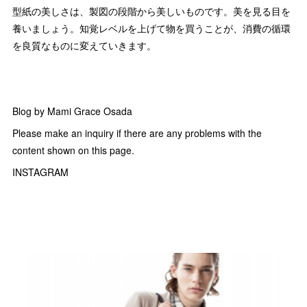
型紙の美しさは、製図の段階から美しいものです。美を見る目を
養いましょう。知覚レベルを上げて物を買うことが、消費の循環
を良質なものに変えていきます。
Blog by Mami Grace Osada
Please make an inquiry if there are any problems with the
content shown on this page.
INSTAGRAM