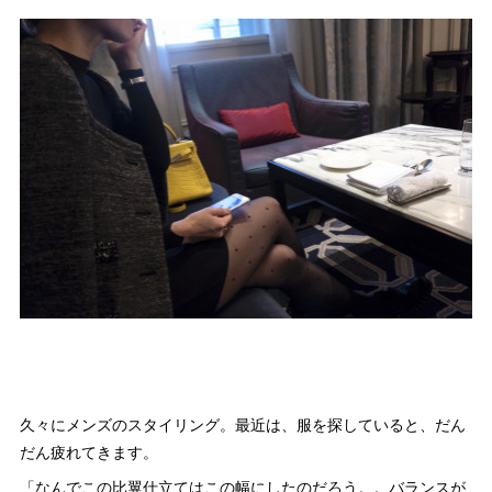
久々にメンズのスタイリング。最近は、服を探していると、だん
だん疲れてきます。
「なんでこの比翼仕立てはこの幅にしたのだろう。。バランスが