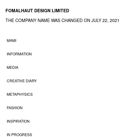
FOMALHAUT DESIGN LIMITED
THE COMPANY NAME WAS CHANGED ON JULY 22, 2021
MAMI
INFORMATION
MEDIA
CREATIVE DIARY
METAPHYSICS
FASHION
INSPIRATION
IN PROGRESS