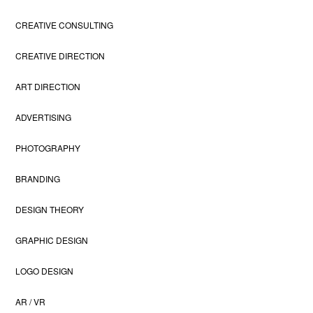
CREATIVE CONSULTING
CREATIVE DIRECTION
ART DIRECTION
ADVERTISING
PHOTOGRAPHY
BRANDING
DESIGN THEORY
GRAPHIC DESIGN
LOGO DESIGN
AR / VR