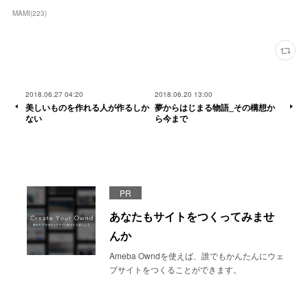
MAMI
(
223
)
2018.06.27 04:20
2018.06.20 13:00
美しいものを作れる人が作るしか
夢からはじまる物語_その構想か
ない
ら今まで
PR
あなたもサイトをつくってみませ
んか
Ameba Owndを使えば、誰でもかんたんにウェ
ブサイトをつくることができます。