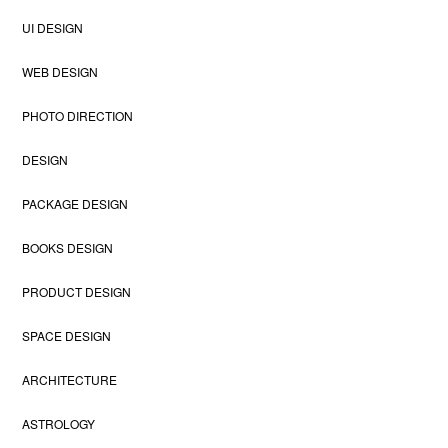
UI DESIGN
WEB DESIGN
PHOTO DIRECTION
DESIGN
PACKAGE DESIGN
BOOKS DESIGN
PRODUCT DESIGN
SPACE DESIGN
ARCHITECTURE
ASTROLOGY