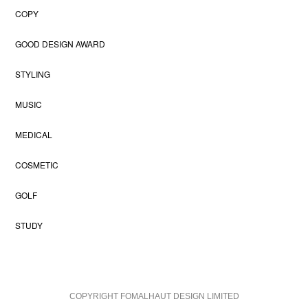
COPY
GOOD DESIGN AWARD
STYLING
MUSIC
MEDICAL
COSMETIC
GOLF
STUDY
COPYRIGHT FOMALHAUT DESIGN LIMITED