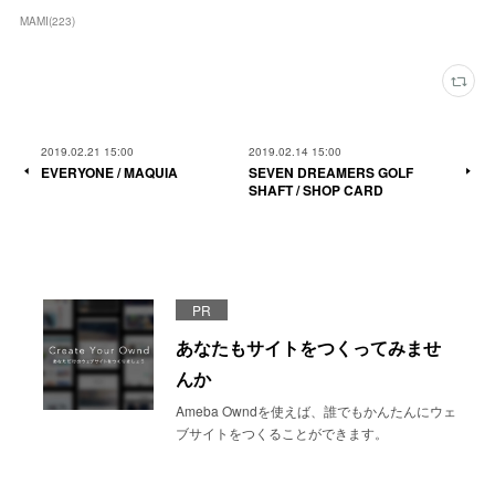
MAMI
(
223
)
2019.02.21 15:00
2019.02.14 15:00
EVERYONE / MAQUIA
SEVEN DREAMERS GOLF
SHAFT / SHOP CARD
PR
あなたもサイトをつくってみませ
んか
Ameba Owndを使えば、誰でもかんたんにウェ
ブサイトをつくることができます。