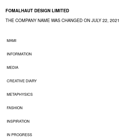
FOMALHAUT DESIGN LIMITED
THE COMPANY NAME WAS CHANGED ON JULY 22, 2021
MAMI
INFORMATION
MEDIA
CREATIVE DIARY
METAPHYSICS
FASHION
INSPIRATION
IN PROGRESS