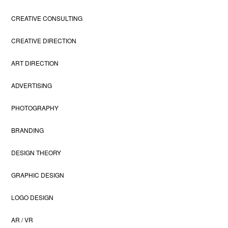
CREATIVE CONSULTING
CREATIVE DIRECTION
ART DIRECTION
ADVERTISING
PHOTOGRAPHY
BRANDING
DESIGN THEORY
GRAPHIC DESIGN
LOGO DESIGN
AR / VR