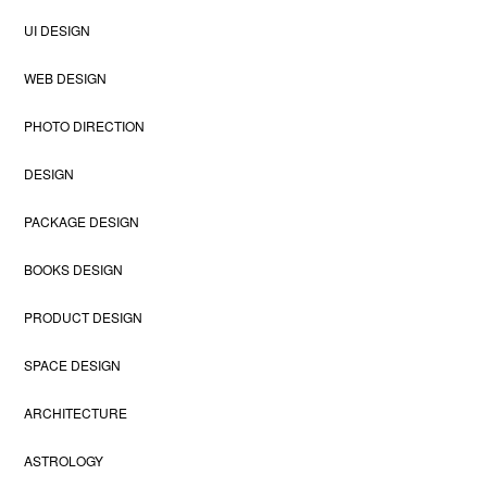
UI DESIGN
WEB DESIGN
PHOTO DIRECTION
DESIGN
PACKAGE DESIGN
BOOKS DESIGN
PRODUCT DESIGN
SPACE DESIGN
ARCHITECTURE
ASTROLOGY