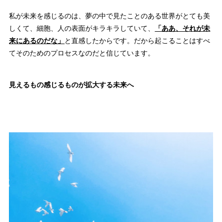
私が未来を感じるのは、夢の中で見たことのある世界がとても美
しくて、細胞、人の表面がキラキラしていて、
「ああ、それが未
来にあるのだな」
と直感したからです。だから起こることはすべ
てそのためのプロセスなのだと信じています。
見えるもの
感じるものが
拡大する未来へ