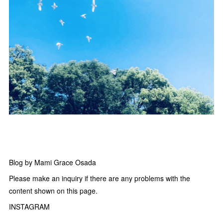
Blog by Mami Grace Osada
Please make an inquiry if there are any problems with the
content shown on this page.
INSTAGRAM