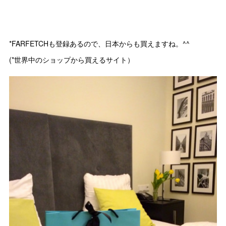
*FARFETCHも登録あるので、日本からも買えますね。^^
(*世界中のショップから買えるサイト）