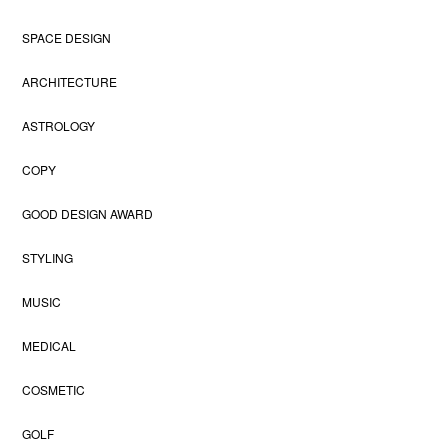
SPACE DESIGN
ARCHITECTURE
ASTROLOGY
COPY
GOOD DESIGN AWARD
STYLING
MUSIC
MEDICAL
COSMETIC
GOLF