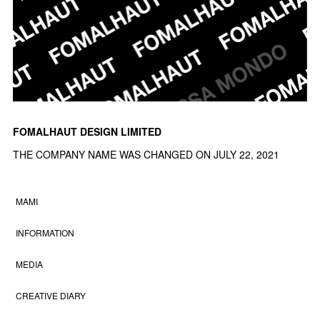
FOMALHAUT DESIGN LIMITED
THE COMPANY NAME WAS CHANGED ON JULY 22, 2021
MAMI
INFORMATION
MEDIA
CREATIVE DIARY