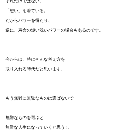
それだけではない。
「想い」を着ている。
だからパワーを得たり、
逆に、寿命の短い浅いパワーの場合もあるのです。
今からは、特にそんな考え方を
取り入れる時代だと思います。
もう無難に無駄なものは選ばないで
無難なものを選ぶと
無難な人生になっていくと思うし