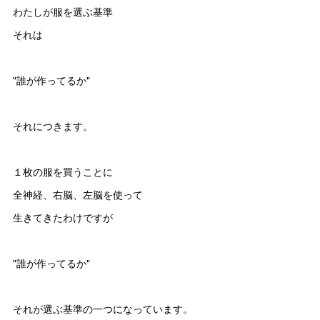
わたしが服を選ぶ基準
それは
"誰が作ってるか"
それにつきます。
１枚の服を買うことに
全神経、右脳、左脳を使って
生きてきたわけですが
"誰が作ってるか"
それが選ぶ基準の一つになっています。