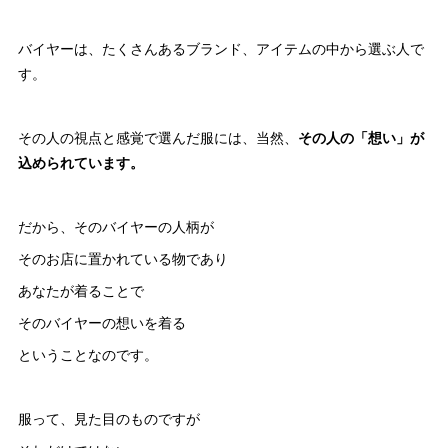
バイヤーは、たくさんあるブランド、アイテムの中から選ぶ人で
す。
その人の視点と感覚で選んだ服には、当然、
その人の「想い」が
込められています。
だから、そのバイヤーの人柄が
そのお店に置かれている物であり
あなたが着ることで
そのバイヤーの想いを着る
ということなのです。
服って、見た目のものですが