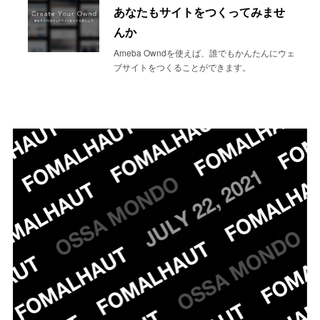
あなたもサイトをつくってみませ
んか
Ameba Owndを使えば、誰でもかんたんにウェ
ブサイトをつくることができます。