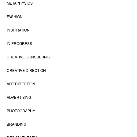
METAPHYSICS
FASHION
INSPIRATION
IN PROGRESS
CREATIVE CONSULTING
CREATIVE DIRECTION
ART DIRECTION
ADVERTISING
PHOTOGRAPHY
BRANDING