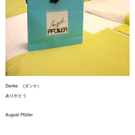
Danke. (ダンケ）
ありがとう
August Pfüller