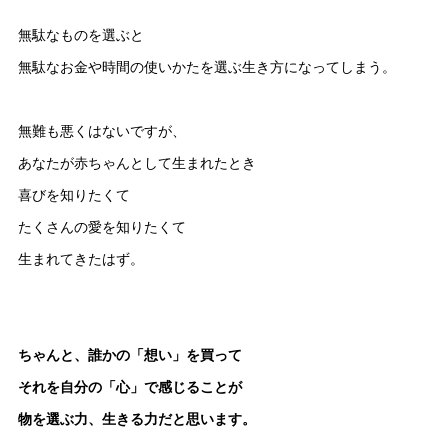
無駄なものを選ぶと
無駄なお金や時間の使いかたを選ぶ生き方になってしまう。
無難も悪くはないですが、
あなたが赤ちゃんとして生まれたとき
喜びを知りたくて
たくさんの愛を知りたくて
生まれてきたはず。
ちゃんと、誰かの「想い」を買って
それを自分の「心」で感じることが
物を選ぶ力、生きる力だと思います。