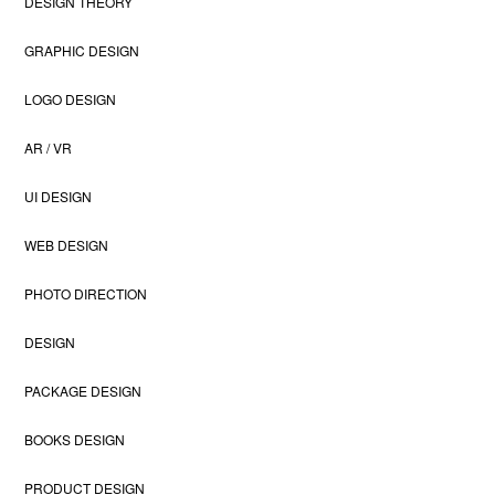
DESIGN THEORY
GRAPHIC DESIGN
LOGO DESIGN
AR / VR
UI DESIGN
WEB DESIGN
PHOTO DIRECTION
DESIGN
PACKAGE DESIGN
BOOKS DESIGN
PRODUCT DESIGN