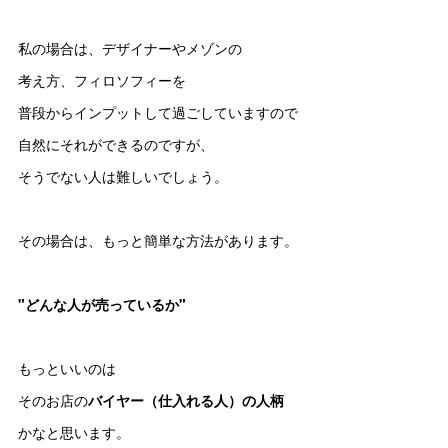
私の場合は、デザイナーやメゾンの
考え方、フィロソフィーを
普段からインプットして過ごしていますので
自然にそれができるのですが、
そうでない人は難しいでしょう。
その場合は、もっと簡単な方法があります。
"どんな人が売っているか"
もっといいのは
そのお店の
バイヤー（仕入れる人）の人柄
かなと思います。