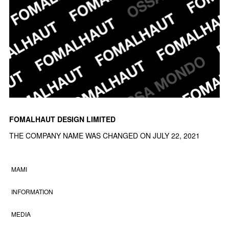
FOMALHAUT DESIGN LIMITED
THE COMPANY NAME WAS CHANGED ON JULY 22, 2021
MAMI
INFORMATION
MEDIA