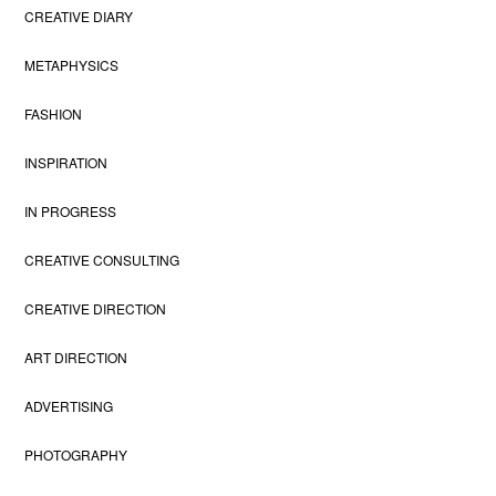
CREATIVE DIARY
METAPHYSICS
FASHION
INSPIRATION
IN PROGRESS
CREATIVE CONSULTING
CREATIVE DIRECTION
ART DIRECTION
ADVERTISING
PHOTOGRAPHY