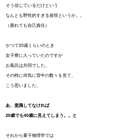
そう信じているだけという
なんとも野性的すぎる覚悟というか。。
（垂れても自己責任）
かつて20歳くらいのとき
女子寮に入っていたのですが
お風呂は共同でした。
その時に何気に背中の数々を見て、
こう思いました。
あ、意識してなければ
20歳でも40歳に見えてしまう。。と
それから量子物理学では