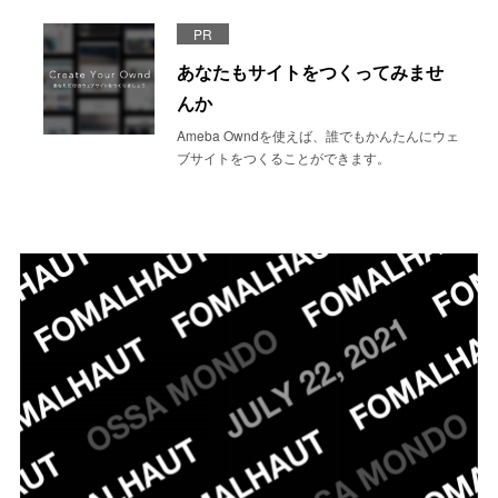
PR
あなたもサイトをつくってみませ
んか
Ameba Owndを使えば、誰でもかんたんにウェ
ブサイトをつくることができます。