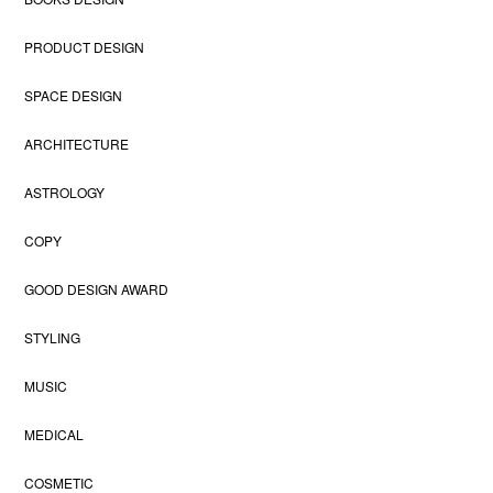
PRODUCT DESIGN
SPACE DESIGN
ARCHITECTURE
ASTROLOGY
COPY
GOOD DESIGN AWARD
STYLING
MUSIC
MEDICAL
COSMETIC