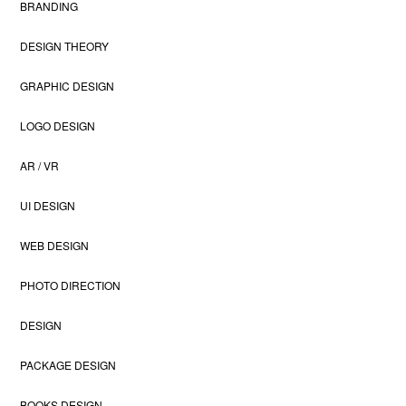
BRANDING
DESIGN THEORY
GRAPHIC DESIGN
LOGO DESIGN
AR / VR
UI DESIGN
WEB DESIGN
PHOTO DIRECTION
DESIGN
PACKAGE DESIGN
BOOKS DESIGN