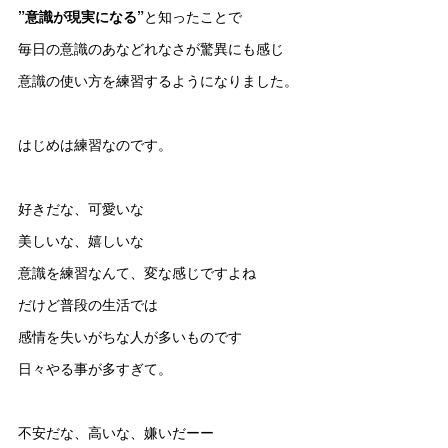
”意識が現実になる”
と知ったことで
毎日の意識のあなどれなさが驚異にも感じ
意識の使い方を練習するようになりました。
はじめは練習なのです。
好きだな、可愛いな
美しいな、嬉しいな
意識を練習なんて、変な感じですよね
だけど普段の生活では
感情を失いがちな人が多いものです
日々やる事が多すぎて。
不安だな、高いな、嫌いだーー