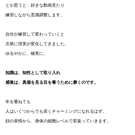
とか思うと、好きな動画見たり
練習しながら意識調整します。
自分が練習して変わっていくと
次第に現実が変化してきました。
ゆるやかに、確実に。
知識は、知性として取り入れ
感覚は、真価を見る目を養うために磨くのです。
年を重ねても
人はいくつからでも若くチャーミングになれるはず。
顔の表情から、身体の細胞レベルで若返っていきます。