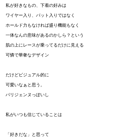
私が好きなもの、下着の好みは
ワイヤー入り、パット入りではなく
ホールド力もなければ盛り機能もなく
一体なんの意味があるのかしら？という
肌の上にレースが乗ってるだけに見える
可憐で華奢なデザイン
だけどビジュアル的に
可愛いなぁと思う。
パリジェンヌっぽいし
私がいつも信じていることは
「好きだな」と思って