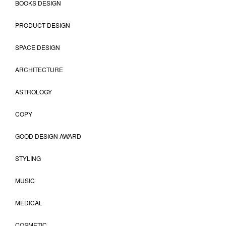
BOOKS DESIGN
PRODUCT DESIGN
SPACE DESIGN
ARCHITECTURE
ASTROLOGY
COPY
GOOD DESIGN AWARD
STYLING
MUSIC
MEDICAL
COSMETIC