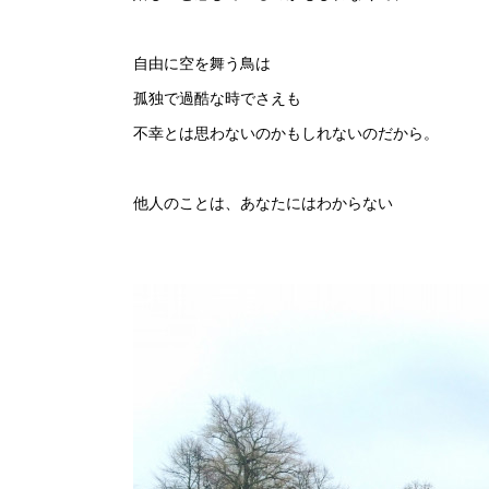
自由に空を舞う鳥は
孤独で過酷な時でさえも
不幸とは思わないのかもしれないのだから。
他人のことは、あなたにはわからない