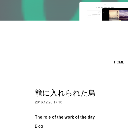
HOME
籠に入れられた鳥
2016.12.20 17:10
The role of the work of the day
Blog