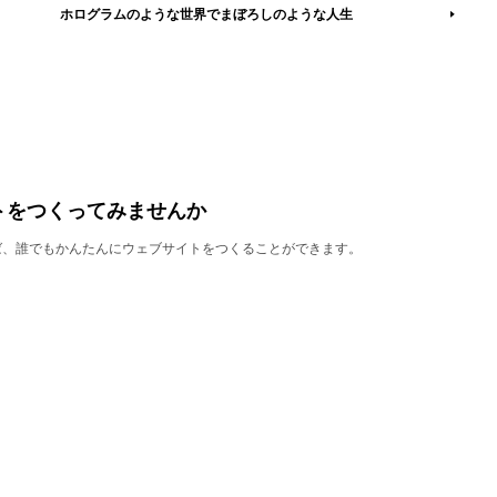
ホログラムのような世界でまぼろしのような人生
トをつくってみませんか
使えば、誰でもかんたんにウェブサイトをつくることができます。