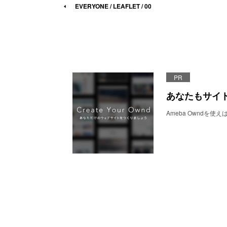
EVERYONE / LEAFLET / 00
PR
あなたもサイ
Ameba Owndを