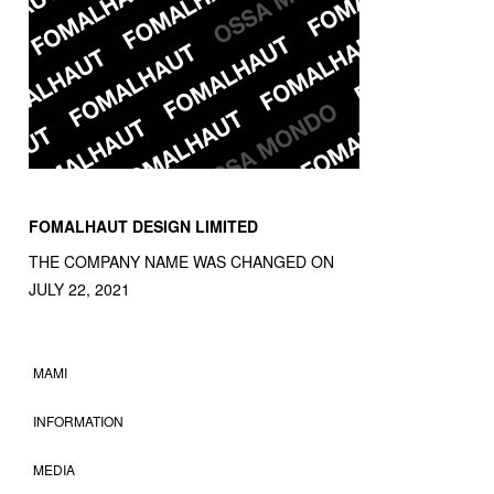
FOMALHAUT DESIGN LIMITED
THE COMPANY NAME WAS CHANGED ON
JULY 22, 2021
MAMI
INFORMATION
MEDIA