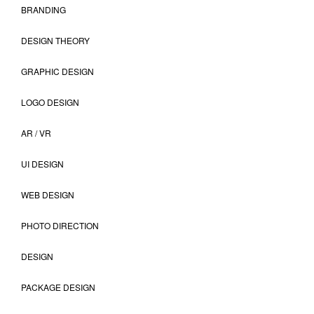
BRANDING
DESIGN THEORY
GRAPHIC DESIGN
LOGO DESIGN
AR / VR
UI DESIGN
WEB DESIGN
PHOTO DIRECTION
DESIGN
PACKAGE DESIGN