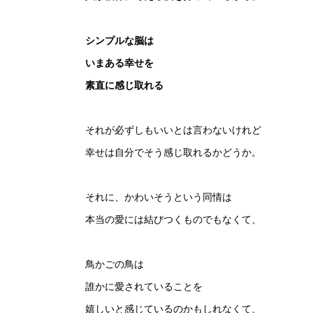
シンプルな脳は
いまある幸せを
素直に感じ取れる
それが必ずしもいいとは言わないけれど
幸せは自分でそう感じ取れるかどうか。
それに、かわいそうという同情は
本当の愛には結びつくものでもなくて、
鳥かごの鳥は
誰かに愛されていることを
嬉しいと感じているのかもしれなくて、