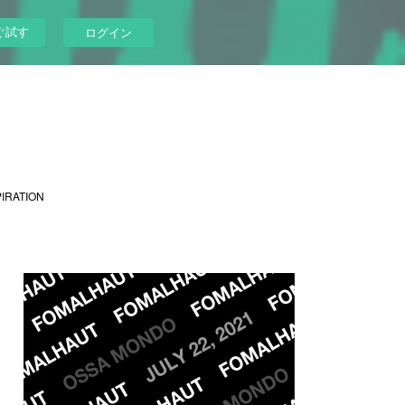
ぐ試す
ログイン
PIRATION